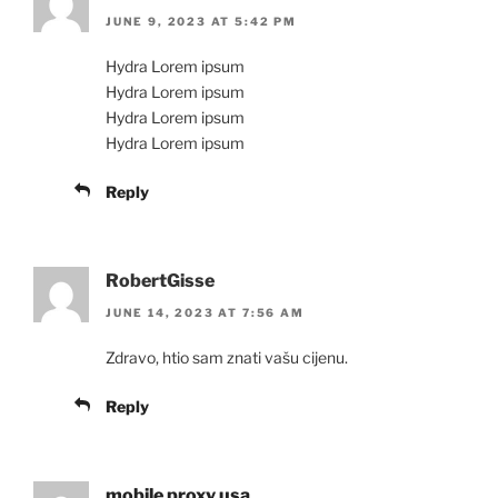
JUNE 9, 2023 AT 5:42 PM
Hydra Lorem ipsum
Hydra Lorem ipsum
Hydra Lorem ipsum
Hydra Lorem ipsum
Reply
RobertGisse
JUNE 14, 2023 AT 7:56 AM
Zdravo, htio sam znati vašu cijenu.
Reply
mobile proxy usa