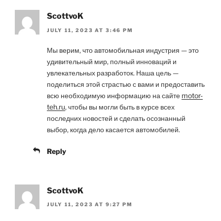
ScottvoK
JULY 11, 2023 AT 3:46 PM
Мы верим, что автомобильная индустрия — это
удивительный мир, полный инноваций и
увлекательных разработок. Наша цель —
поделиться этой страстью с вами и предоставить
всю необходимую информацию на сайте
motor-
teh.ru
, чтобы вы могли быть в курсе всех
последних новостей и сделать осознанный
выбор, когда дело касается автомобилей.
Reply
ScottvoK
JULY 11, 2023 AT 9:27 PM