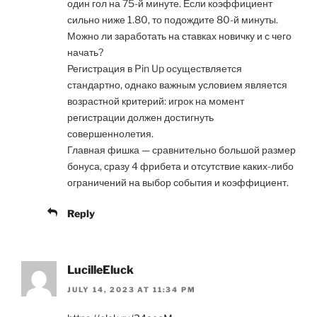
один гол на 75-й минуте. Если коэффициент
сильно ниже 1.80, то подождите 80-й минуты.
Можно ли заработать на ставках новичку и с чего
начать?
Регистрация в Pin Up осуществляется
стандартно, однако важным условием является
возрастной критерий: игрок на момент
регистрации должен достигнуть
совершеннолетия.
Главная фишка — сравнительно большой размер
бонуса, сразу 4 фрибета и отсутствие каких-либо
ограничений на выбор события и коэффициент.
Reply
LucilleEluck
JULY 14, 2023 AT 11:34 PM