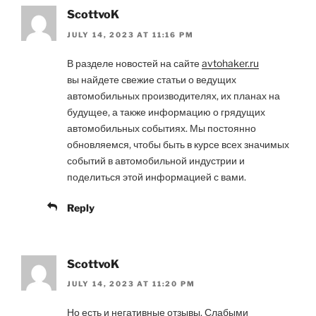
ScottvoK
JULY 14, 2023 AT 11:16 PM
В разделе новостей на сайте
avtohaker.ru
вы найдете свежие статьи о ведущих
автомобильных производителях, их планах на
будущее, а также информацию о грядущих
автомобильных событиях. Мы постоянно
обновляемся, чтобы быть в курсе всех значимых
событий в автомобильной индустрии и
поделиться этой информацией с вами.
Reply
ScottvoK
JULY 14, 2023 AT 11:20 PM
Но есть и негативные отзывы. Слабыми