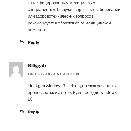
квалифицированным медицинским
специалистом. В случае серьезных заболеваний
или здоровотехнических вопросов,
рекомендуется обратиться за медицинской
помощью.
Reply
Billygab
JULY 14, 2023 AT 3:59 PM
clockgen windows 7
– clockgen +как разогнать
процессор, скачать clockgen rus +для windows
10
Reply