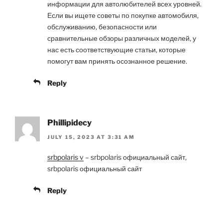
информации для автолюбителей всех уровней.
Если вы ищете советы по покупке автомобиля,
обслуживанию, безопасности или
сравнительные обзоры различных моделей, у
нас есть соответствующие статьи, которые
помогут вам принять осознанное решение.
Reply
Phillipidecy
JULY 15, 2023 AT 3:31 AM
srbpolaris v
– srbpolaris официальный сайт,
srbpolaris официальный сайт
Reply